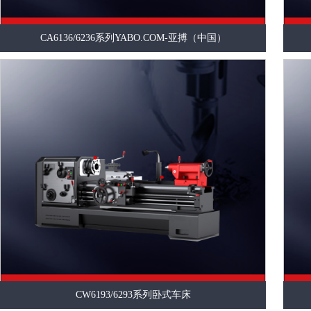
CA6136/6236系列YABO.COM-亚搏（中国）
CW6193/6293系列卧式车床