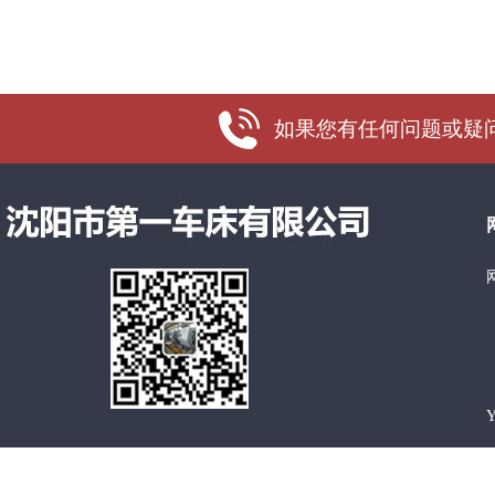
如果您有任何问题或疑问，