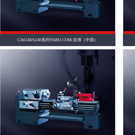
CA6140/6240系列YABO.COM-亚搏（中国）