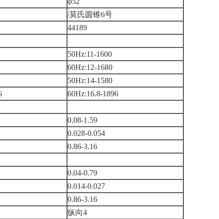
φ52
/莫氏圆锥6号
44189
50Hz:11-1600
60Hz:12-1680
50Hz:14-1580
6
60Hz:16.8-1896
0.08-1.59
0.028-0.054
0.86-3.16
0.04-0.79
0.014-0.027
0.86-3.16
纵向4