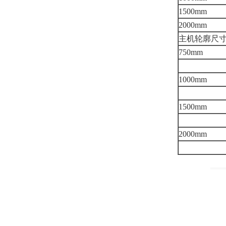
1500mm
2000mm
主机轮廓尺寸(
750mm
1000mm
1500mm
2000mm