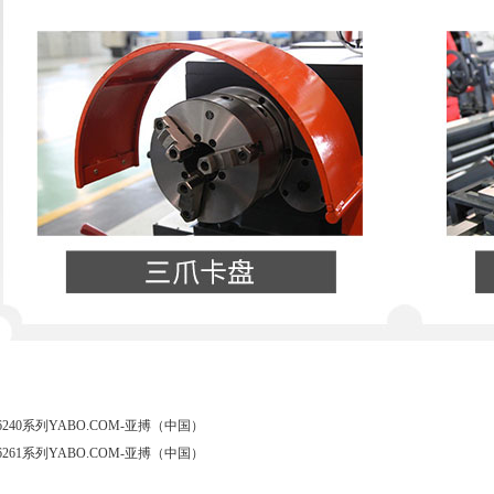
0/6240系列YABO.COM-亚搏（中国）
1/6261系列YABO.COM-亚搏（中国）