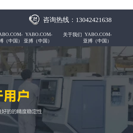
咨询热线：13042421638
ABO.COM-
YABO.COM-
YABO.COM-
关于我们
搏（中国）
亚搏（中国）
亚搏（中国）