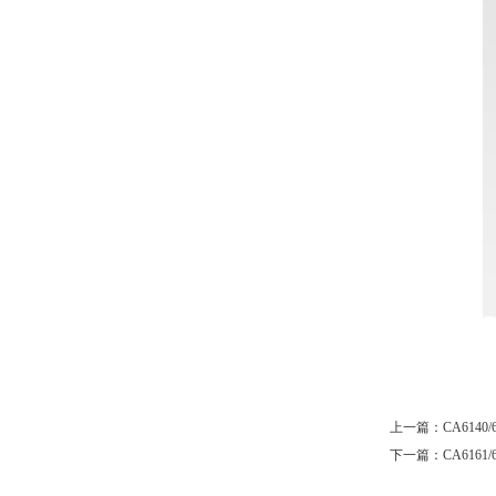
上一篇：
CA614
下一篇：
CA616